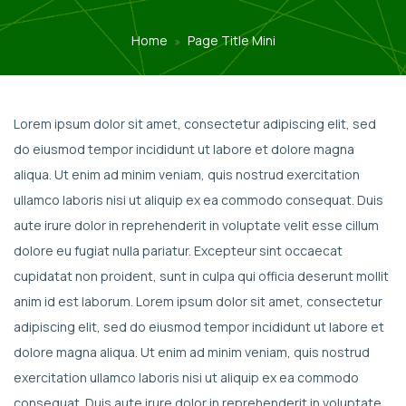
Home
Page Title Mini
Lorem ipsum dolor sit amet, consectetur adipiscing elit, sed
do eiusmod tempor incididunt ut labore et dolore magna
aliqua. Ut enim ad minim veniam, quis nostrud exercitation
ullamco laboris nisi ut aliquip ex ea commodo consequat. Duis
aute irure dolor in reprehenderit in voluptate velit esse cillum
dolore eu fugiat nulla pariatur. Excepteur sint occaecat
cupidatat non proident, sunt in culpa qui officia deserunt mollit
anim id est laborum. Lorem ipsum dolor sit amet, consectetur
adipiscing elit, sed do eiusmod tempor incididunt ut labore et
dolore magna aliqua. Ut enim ad minim veniam, quis nostrud
exercitation ullamco laboris nisi ut aliquip ex ea commodo
consequat. Duis aute irure dolor in reprehenderit in voluptate