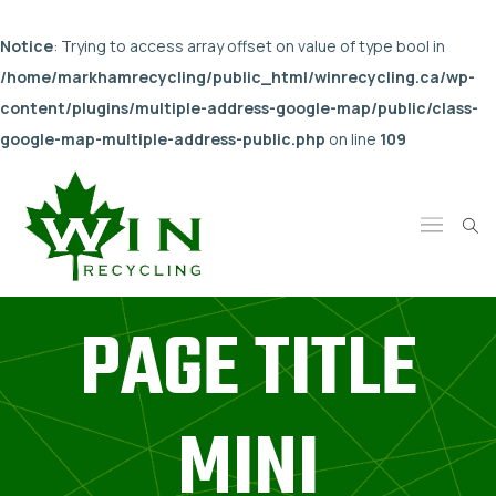
Notice
: Trying to access array offset on value of type bool in
/home/markhamrecycling/public_html/winrecycling.ca/wp-
content/plugins/multiple-address-google-map/public/class-
google-map-multiple-address-public.php
on line
109
PAGE TITLE
MINI