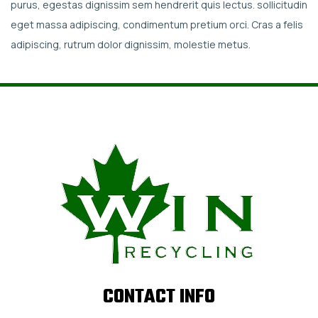
purus, egestas dignissim sem hendrerit quis lectus. sollicitudin
eget massa adipiscing, condimentum pretium orci. Cras a felis
adipiscing, rutrum dolor dignissim, molestie metus.
CONTACT INFO