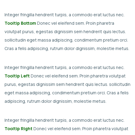
Integer fringilla hendrerit turpis, a commodo erat luctus nec.
Tooltip Bottom
Donec vel eleifend sem. Proin pharetra
volutpat purus, egestas dignissim sem hendrerit quis lectus.
sollicitudin eget massa adipiscing, condimentum pretium orci.
Cras a felis adipiscing, rutrum dolor dignissim, molestie metus.
Integer fringilla hendrerit turpis, a commodo erat luctus nec.
Tooltip Left
Donec vel eleifend sem. Proin pharetra volutpat
purus, egestas dignissim sem hendrerit quis lectus. sollicitudin
eget massa adipiscing, condimentum pretium orci. Cras a felis
adipiscing, rutrum dolor dignissim, molestie metus.
Integer fringilla hendrerit turpis, a commodo erat luctus nec.
Tooltip Right
Donec vel eleifend sem. Proin pharetra volutpat